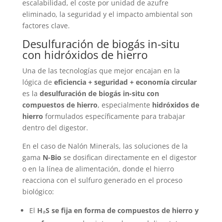
escalabilidad, el coste por unidad de azufre
eliminado, la seguridad y el impacto ambiental son
factores clave.
Desulfuración de biogás in-situ
con hidróxidos de hierro
Una de las tecnologías que mejor encajan en la
lógica de
eficiencia + seguridad + economía circular
es la
desulfuración de biogás in-situ con
compuestos de hierro
, especialmente
hidróxidos de
hierro
formulados específicamente para trabajar
dentro del digestor.
En el caso de Nalón Minerals, las soluciones de la
gama
N-Bio
se dosifican directamente en el digestor
o en la línea de alimentación, donde el hierro
reacciona con el sulfuro generado en el proceso
biológico:
El
H₂S se fija en forma de compuestos de hierro y