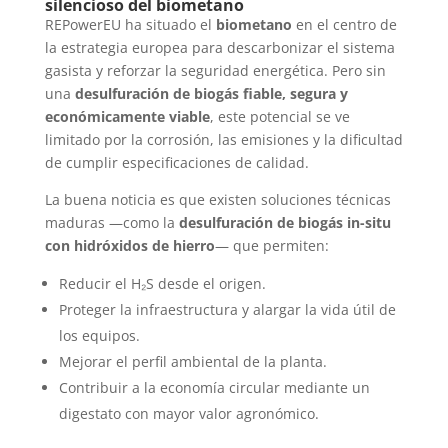
silencioso del biometano
REPowerEU ha situado el
biometano
en el centro de
la estrategia europea para descarbonizar el sistema
gasista y reforzar la seguridad energética. Pero sin
una
desulfuración de biogás fiable, segura y
económicamente viable
, este potencial se ve
limitado por la corrosión, las emisiones y la dificultad
de cumplir especificaciones de calidad.
La buena noticia es que existen soluciones técnicas
maduras —como la
desulfuración de biogás in-situ
con hidróxidos de hierro
— que permiten:
Reducir el H₂S desde el origen.
Proteger la infraestructura y alargar la vida útil de
los equipos.
Mejorar el perfil ambiental de la planta.
Contribuir a la economía circular mediante un
digestato con mayor valor agronómico.