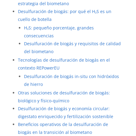
estrategia del biometano
Desulfuración de biogás: por qué el H₂S es un
cuello de botella
H₂S: pequeño porcentaje, grandes
consecuencias
Desulfuración de biogás y requisitos de calidad
del biometano
Tecnologías de desulfuración de biogás en el
contexto REPowerEU
Desulfuración de biogás in-situ con hidróxidos
de hierro
Otras soluciones de desulfuración de biogás:
biológico y físico-químico
Desulfuración de biogás y economía circular:
digestato enriquecido y fertilización sostenible
Beneficios operativos de la desulfuración de
biogás en la transición al biometano