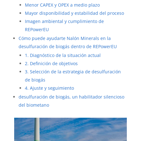
Menor CAPEX y OPEX a medio plazo
Mayor disponibilidad y estabilidad del proceso
Imagen ambiental y cumplimiento de
REPowerEU
Cómo puede ayudarte Nalón Minerals en la
desulfuración de biogás dentro de REPowerEU
1. Diagnóstico de la situación actual
2. Definición de objetivos
3. Selección de la estrategia de desulfuración
de biogás
4. Ajuste y seguimiento
desulfuración de biogás, un habilitador silencioso
del biometano