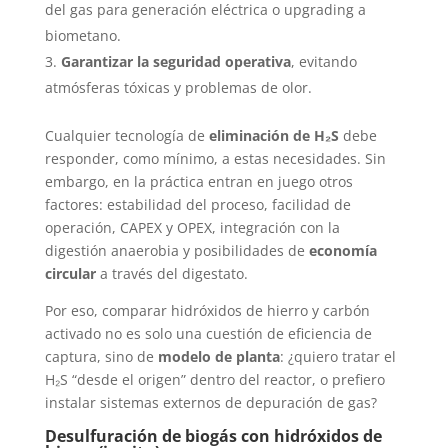
del gas para generación eléctrica o upgrading a
biometano.
Garantizar la seguridad operativa
, evitando
atmósferas tóxicas y problemas de olor.
Cualquier tecnología de
eliminación de H₂S
debe
responder, como mínimo, a estas necesidades. Sin
embargo, en la práctica entran en juego otros
factores: estabilidad del proceso, facilidad de
operación, CAPEX y OPEX, integración con la
digestión anaerobia y posibilidades de
economía
circular
a través del digestato.
Por eso, comparar hidróxidos de hierro y carbón
activado no es solo una cuestión de eficiencia de
captura, sino de
modelo de planta
: ¿quiero tratar el
H₂S “desde el origen” dentro del reactor, o prefiero
instalar sistemas externos de depuración de gas?
Desulfuración de biogás con hidróxidos de