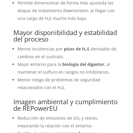
Permite dimensionar de forma más ajustada las
etapas de tratamiento downstream, al llegar con
una carga de H₂S mucho más baja.
Mayor disponibilidad y estabilidad
del proceso
Menos incidencias por
picos de H₂S
derivados de
cambios en el sustrato.
Mejor entorno para la
biología del digestor
, al
mantener el sulfuro en rangos no inhibitorios.
Menor riesgo de problemas de seguridad
relacionados con el H₂S.
Imagen ambiental y cumplimiento
de REPowerEU
Reducción de emisiones de SO₂ y olores,
mejorando la relación con el entorno.