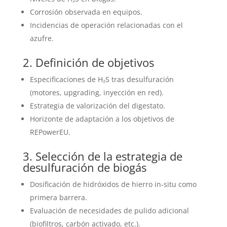
Corrosión observada en equipos.
Incidencias de operación relacionadas con el
azufre.
2. Definición de objetivos
Especificaciones de H₂S tras desulfuración
(motores, upgrading, inyección en red).
Estrategia de valorización del digestato.
Horizonte de adaptación a los objetivos de
REPowerEU.
3. Selección de la estrategia de
desulfuración de biogás
Dosificación de hidróxidos de hierro in-situ como
primera barrera.
Evaluación de necesidades de pulido adicional
(biofiltros, carbón activado, etc.).