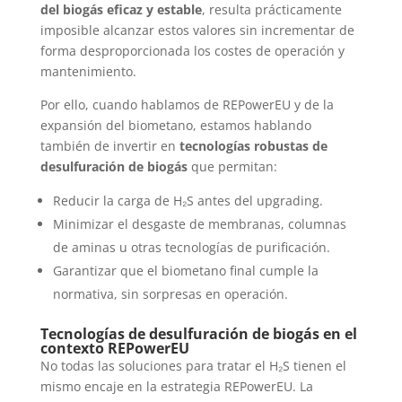
del biogás eficaz y estable
, resulta prácticamente
imposible alcanzar estos valores sin incrementar de
forma desproporcionada los costes de operación y
mantenimiento.
Por ello, cuando hablamos de REPowerEU y de la
expansión del biometano, estamos hablando
también de invertir en
tecnologías robustas de
desulfuración de biogás
que permitan:
Reducir la carga de H₂S antes del upgrading.
Minimizar el desgaste de membranas, columnas
de aminas u otras tecnologías de purificación.
Garantizar que el biometano final cumple la
normativa, sin sorpresas en operación.
Tecnologías de desulfuración de biogás en el
contexto REPowerEU
No todas las soluciones para tratar el H₂S tienen el
mismo encaje en la estrategia REPowerEU. La