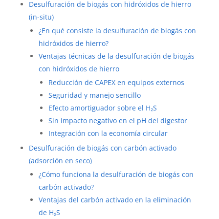
Desulfuración de biogás con hidróxidos de hierro
(in-situ)
¿En qué consiste la desulfuración de biogás con
hidróxidos de hierro?
Ventajas técnicas de la desulfuración de biogás
con hidróxidos de hierro
Reducción de CAPEX en equipos externos
Seguridad y manejo sencillo
Efecto amortiguador sobre el H₂S
Sin impacto negativo en el pH del digestor
Integración con la economía circular
Desulfuración de biogás con carbón activado
(adsorción en seco)
¿Cómo funciona la desulfuración de biogás con
carbón activado?
Ventajas del carbón activado en la eliminación
de H₂S