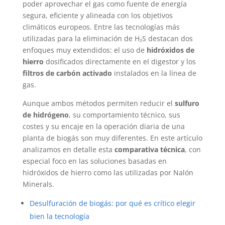
poder aprovechar el gas como fuente de energía
segura, eficiente y alineada con los objetivos
climáticos europeos. Entre las tecnologías más
utilizadas para la eliminación de H₂S destacan dos
enfoques muy extendidos: el uso de
hidróxidos de
hierro
dosificados directamente en el digestor y los
filtros de carbón activado
instalados en la línea de
gas.
Aunque ambos métodos permiten reducir el
sulfuro
de hidrógeno
, su comportamiento técnico, sus
costes y su encaje en la operación diaria de una
planta de biogás son muy diferentes. En este artículo
analizamos en detalle esta
comparativa técnica
, con
especial foco en las soluciones basadas en
hidróxidos de hierro como las utilizadas por Nalón
Minerals.
Desulfuración de biogás: por qué es crítico elegir
bien la tecnología