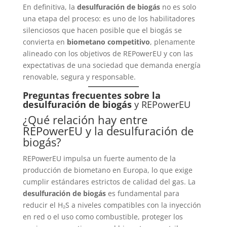
En definitiva, la
desulfuración de biogás
no es solo
una etapa del proceso: es uno de los habilitadores
silenciosos que hacen posible que el biogás se
convierta en
biometano competitivo
, plenamente
alineado con los objetivos de REPowerEU y con las
expectativas de una sociedad que demanda energía
renovable, segura y responsable.
Preguntas frecuentes sobre la
desulfuración de biogás
y REPowerEU
¿Qué relación hay entre
REPowerEU y la desulfuración de
biogás?
REPowerEU impulsa un fuerte aumento de la
producción de biometano en Europa, lo que exige
cumplir estándares estrictos de calidad del gas. La
desulfuración de biogás
es fundamental para
reducir el H₂S a niveles compatibles con la inyección
en red o el uso como combustible, proteger los