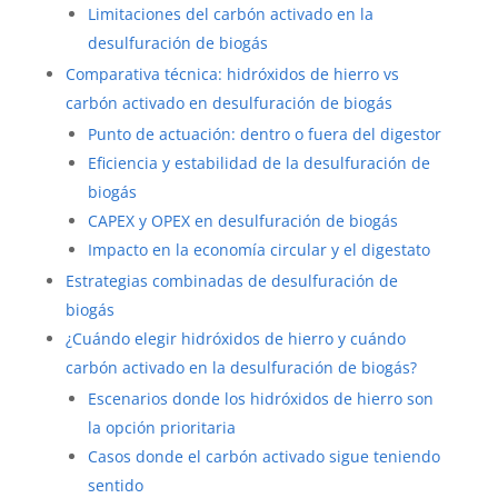
Limitaciones del carbón activado en la
desulfuración de biogás
Comparativa técnica: hidróxidos de hierro vs
carbón activado en desulfuración de biogás
Punto de actuación: dentro o fuera del digestor
Eficiencia y estabilidad de la desulfuración de
biogás
CAPEX y OPEX en desulfuración de biogás
Impacto en la economía circular y el digestato
Estrategias combinadas de desulfuración de
biogás
¿Cuándo elegir hidróxidos de hierro y cuándo
carbón activado en la desulfuración de biogás?
Escenarios donde los hidróxidos de hierro son
la opción prioritaria
Casos donde el carbón activado sigue teniendo
sentido