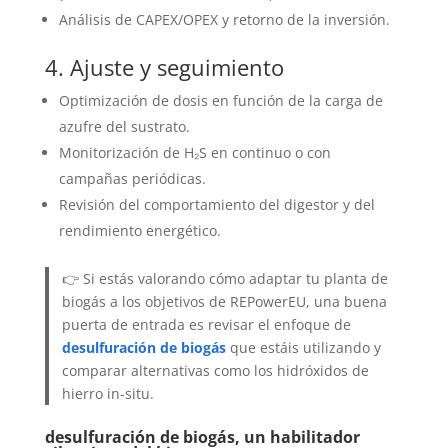
Análisis de CAPEX/OPEX y retorno de la inversión.
4. Ajuste y seguimiento
Optimización de dosis en función de la carga de
azufre del sustrato.
Monitorización de H₂S en continuo o con
campañas periódicas.
Revisión del comportamiento del digestor y del
rendimiento energético.
👉 Si estás valorando cómo adaptar tu planta de
biogás a los objetivos de REPowerEU, una buena
puerta de entrada es revisar el enfoque de
desulfuración de biogás
que estáis utilizando y
comparar alternativas como los hidróxidos de
hierro in-situ.
desulfuración de biogás, un habilitador