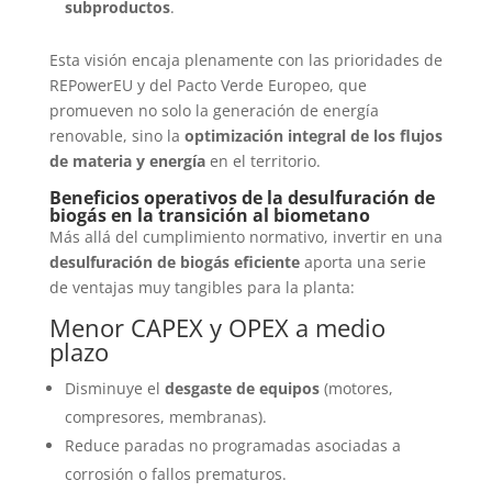
subproductos
.
Esta visión encaja plenamente con las prioridades de
REPowerEU y del Pacto Verde Europeo, que
promueven no solo la generación de energía
renovable, sino la
optimización integral de los flujos
de materia y energía
en el territorio.
Beneficios operativos de la desulfuración de
biogás en la transición al biometano
Más allá del cumplimiento normativo, invertir en una
desulfuración de biogás eficiente
aporta una serie
de ventajas muy tangibles para la planta:
Menor CAPEX y OPEX a medio
plazo
Disminuye el
desgaste de equipos
(motores,
compresores, membranas).
Reduce paradas no programadas asociadas a
corrosión o fallos prematuros.