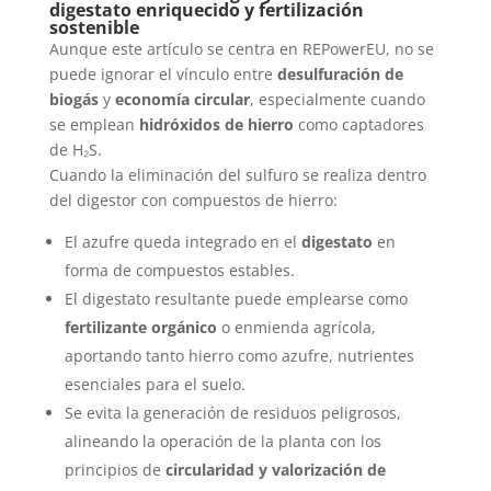
digestato enriquecido y fertilización
sostenible
Aunque este artículo se centra en REPowerEU, no se
puede ignorar el vínculo entre
desulfuración de
biogás
y
economía circular
, especialmente cuando
se emplean
hidróxidos de hierro
como captadores
de H₂S.
Cuando la eliminación del sulfuro se realiza dentro
del digestor con compuestos de hierro:
El azufre queda integrado en el
digestato
en
forma de compuestos estables.
El digestato resultante puede emplearse como
fertilizante orgánico
o enmienda agrícola,
aportando tanto hierro como azufre, nutrientes
esenciales para el suelo.
Se evita la generación de residuos peligrosos,
alineando la operación de la planta con los
principios de
circularidad y valorización de