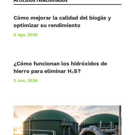
Cómo mejorar la calidad del biogás y
optimizar su rendimiento
6 Ago, 2026
¿Cómo funcionan los hidróxidos de
hierro para eliminar H₂S?
2 Jun, 2026