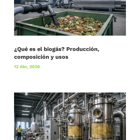
¿Qué es el biogás? Producción,
composición y usos
12 Abr, 2026