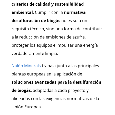
criterios de calidad y sostenibilidad
ambiental
. Cumplir con la
normativa
desulfuración de biogás
no es solo un
requisito técnico, sino una forma de contribuir
a la reducción de emisiones de azufre,
proteger los equipos e impulsar una energía
verdaderamente limpia.
Nalón Minerals
trabaja junto a las principales
plantas europeas en la aplicación de
soluciones avanzadas para la desulfuración
de biogás
, adaptadas a cada proyecto y
alineadas con las exigencias normativas de la
Unión Europea.