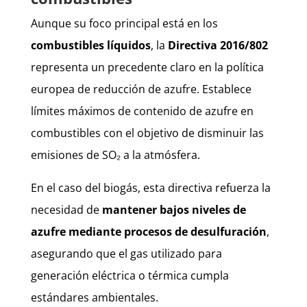
Aunque su foco principal está en los
combustibles líquidos
, la
Directiva 2016/802
representa un precedente claro en la política
europea de reducción de azufre. Establece
límites máximos de contenido de azufre en
combustibles con el objetivo de disminuir las
emisiones de SO₂ a la atmósfera.
En el caso del biogás, esta directiva refuerza la
necesidad de
mantener bajos niveles de
azufre mediante procesos de desulfuración
,
asegurando que el gas utilizado para
generación eléctrica o térmica cumpla
estándares ambientales.