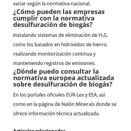
variar según la normativa nacional.
¿Cómo pueden las empresas
cumplir con la normativa
desulfuración de biogás?
Instalando sistemas de eliminación de H₂S,
como los basados en hidróxidos de hierro,
realizando monitorización continua y
manteniendo registros de emisiones.
¿Dónde puedo consultar la
normativa europea actualizada
sobre desulfuración de biogás?
En los portales oficiales EUR-Lex y EEA, así
como en la página de Nalón Minerals donde se
ofrece información técnica actualizada.
Artículos relacionados