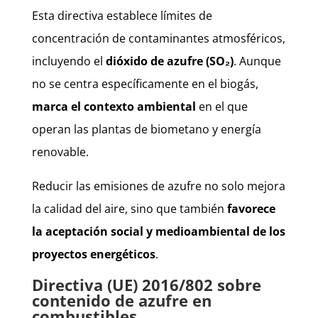
Esta directiva establece límites de
concentración de contaminantes atmosféricos,
incluyendo el
dióxido de azufre (SO₂)
. Aunque
no se centra específicamente en el biogás,
marca el contexto ambiental
en el que
operan las plantas de biometano y energía
renovable.
Reducir las emisiones de azufre no solo mejora
la calidad del aire, sino que también
favorece
la aceptación social y medioambiental de los
proyectos energéticos
.
Directiva (UE) 2016/802 sobre
contenido de azufre en
combustibles