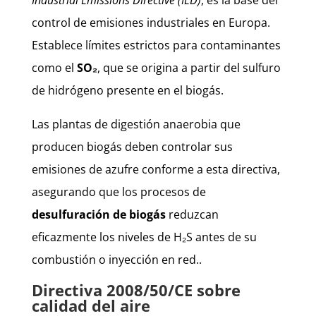
control de emisiones industriales en Europa.
Establece límites estrictos para contaminantes
como el
SO₂
, que se origina a partir del sulfuro
de hidrógeno presente en el biogás.
Las plantas de digestión anaerobia que
producen biogás deben controlar sus
emisiones de azufre conforme a esta directiva,
asegurando que los procesos de
desulfuración de biogás
reduzcan
eficazmente los niveles de H₂S antes de su
combustión o inyección en red..
Directiva 2008/50/CE sobre
calidad del aire