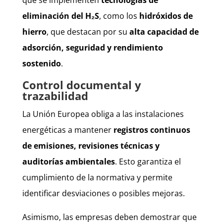
eliminación del H₂S
, como los
hidróxidos de
hierro
, que destacan por su
alta capacidad de
adsorción, seguridad y rendimiento
sostenido
.
Control documental y
trazabilidad
La Unión Europea obliga a las instalaciones
energéticas a mantener
registros continuos
de emisiones, revisiones técnicas y
auditorías ambientales
. Esto garantiza el
cumplimiento de la normativa y permite
identificar desviaciones o posibles mejoras.
Asimismo, las empresas deben demostrar que