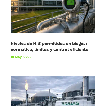
Niveles de H₂S permitidos en biogás:
normativa, límites y control eficiente
19 May, 2026