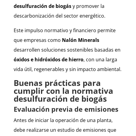
desulfuración de biogás
y promover la
descarbonización del sector energético.
Este impulso normativo y financiero permite
que empresas como
Nalón Minerals
desarrollen soluciones sostenibles basadas en
óxidos e hidróxidos de hierro
, con una larga
vida útil, regenerables y sin impacto ambiental.
Buenas prácticas para
cumplir con la normativa
desulfuración de biogás
Evaluación previa de emisiones
Antes de iniciar la operación de una planta,
debe realizarse un estudio de emisiones que