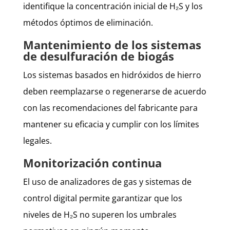
identifique la concentración inicial de H₂S y los
métodos óptimos de eliminación.
Mantenimiento de los sistemas
de desulfuración de biogás
Los sistemas basados en hidróxidos de hierro
deben reemplazarse o regenerarse de acuerdo
con las recomendaciones del fabricante para
mantener su eficacia y cumplir con los límites
legales.
Monitorización continua
El uso de analizadores de gas y sistemas de
control digital permite garantizar que los
niveles de H₂S no superen los umbrales