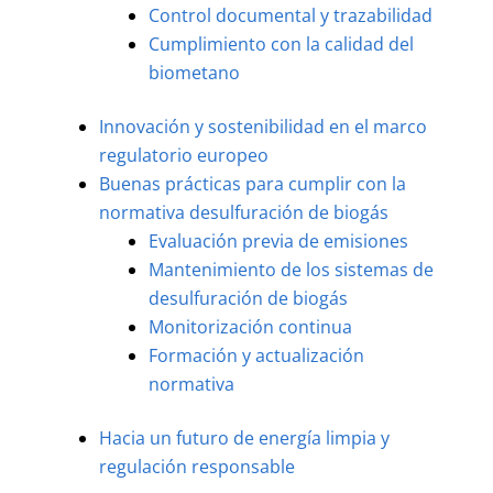
Control documental y trazabilidad
Cumplimiento con la calidad del
biometano
Innovación y sostenibilidad en el marco
regulatorio europeo
Buenas prácticas para cumplir con la
normativa desulfuración de biogás
Evaluación previa de emisiones
Mantenimiento de los sistemas de
desulfuración de biogás
Monitorización continua
Formación y actualización
normativa
Hacia un futuro de energía limpia y
regulación responsable