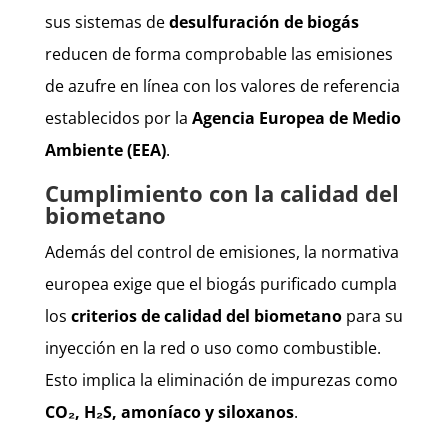
sus sistemas de
desulfuración de biogás
reducen de forma comprobable las emisiones
de azufre en línea con los valores de referencia
establecidos por la
Agencia Europea de Medio
Ambiente (EEA)
.
Cumplimiento con la calidad del
biometano
Además del control de emisiones, la normativa
europea exige que el biogás purificado cumpla
los
criterios de calidad del biometano
para su
inyección en la red o uso como combustible.
Esto implica la eliminación de impurezas como
CO₂, H₂S, amoníaco y siloxanos
.