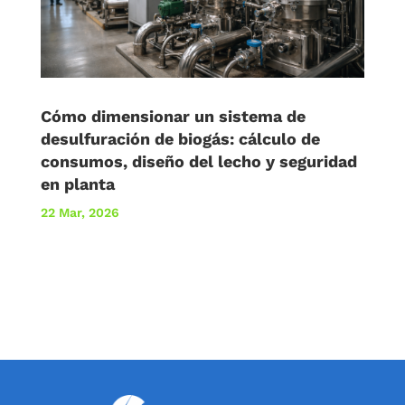
Cómo dimensionar un sistema de
desulfuración de biogás: cálculo de
consumos, diseño del lecho y seguridad
en planta
22 Mar, 2026