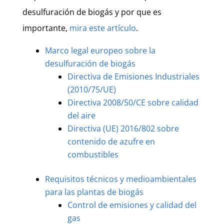
desulfuración de biogás y por que es
importante,
mira este artículo
.
Marco legal europeo sobre la
desulfuración de biogás
Directiva de Emisiones Industriales
(2010/75/UE)
Directiva 2008/50/CE sobre calidad
del aire
Directiva (UE) 2016/802 sobre
contenido de azufre en
combustibles
Requisitos técnicos y medioambientales
para las plantas de biogás
Control de emisiones y calidad del
gas