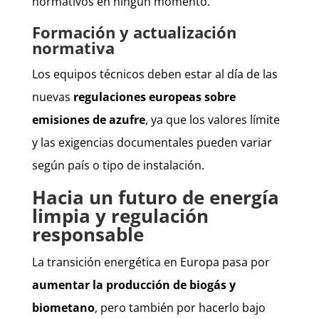
normativos en ningún momento.
Formación y actualización
normativa
Los equipos técnicos deben estar al día de las
nuevas
regulaciones europeas sobre
emisiones de azufre
, ya que los valores límite
y las exigencias documentales pueden variar
según país o tipo de instalación.
Hacia un futuro de energía
limpia y regulación
responsable
La transición energética en Europa pasa por
aumentar la producción de biogás y
biometano
, pero también por hacerlo bajo