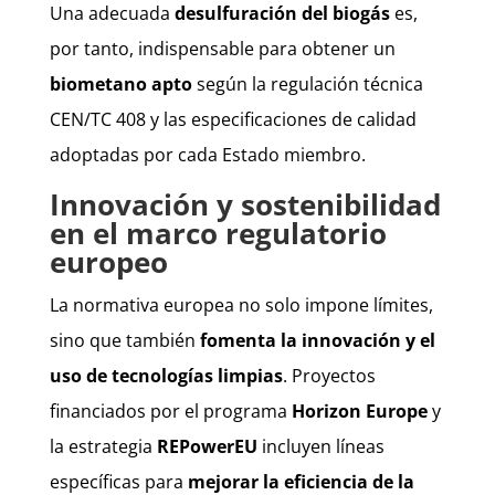
Una adecuada
desulfuración del biogás
es,
por tanto, indispensable para obtener un
biometano apto
según la regulación técnica
CEN/TC 408 y las especificaciones de calidad
adoptadas por cada Estado miembro.
Innovación y sostenibilidad
en el marco regulatorio
europeo
La normativa europea no solo impone límites,
sino que también
fomenta la innovación y el
uso de tecnologías limpias
. Proyectos
financiados por el programa
Horizon Europe
y
la estrategia
REPowerEU
incluyen líneas
específicas para
mejorar la eficiencia de la