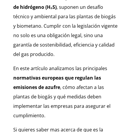
de hidrógeno (H₂S)
, suponen un desafío
técnico y ambiental para las plantas de biogás
y biometano. Cumplir con la legislación vigente
no solo es una obligación legal, sino una
garantía de sostenibilidad, eficiencia y calidad
del gas producido.
En este artículo analizamos las principales
normativas europeas que regulan las
emisiones de azufre
, cómo afectan a las
plantas de biogás y qué medidas deben
implementar las empresas para asegurar el
cumplimiento.
Si quieres saber mas acerca de que es la