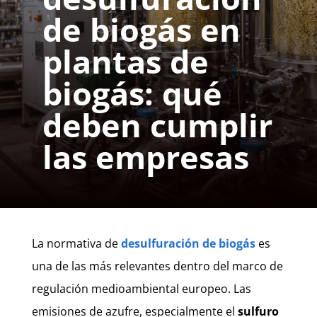
de biogás en
plantas de
biogás: qué
deben cumplir
las empresas
La normativa de
desulfuración de biogás
es
una de las más relevantes dentro del marco de
regulación medioambiental europeo. Las
emisiones de azufre, especialmente el
sulfuro