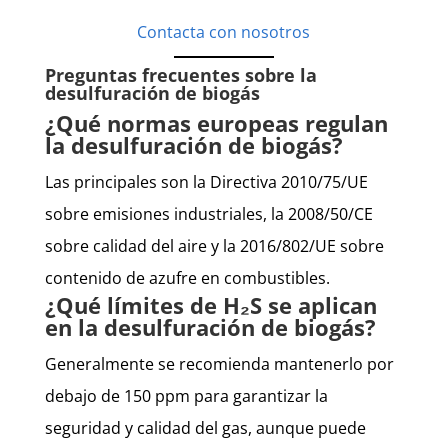
Contacta con nosotros
Preguntas frecuentes sobre la
desulfuración de biogás
¿Qué normas europeas regulan
la desulfuración de biogás?
Las principales son la Directiva 2010/75/UE
sobre emisiones industriales, la 2008/50/CE
sobre calidad del aire y la 2016/802/UE sobre
contenido de azufre en combustibles.
¿Qué límites de H₂S se aplican
en la desulfuración de biogás?
Generalmente se recomienda mantenerlo por
debajo de 150 ppm para garantizar la
seguridad y calidad del gas, aunque puede