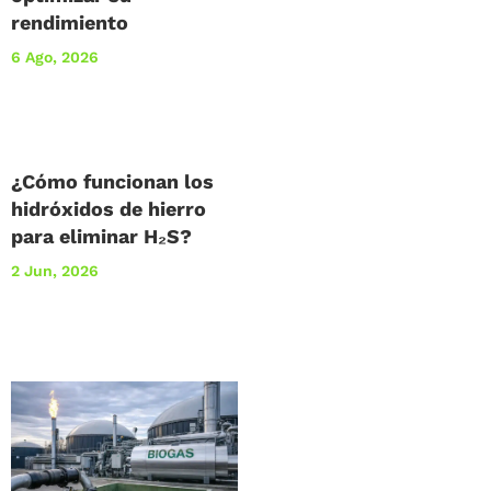
rendimiento
6 Ago, 2026
¿Cómo funcionan los
hidróxidos de hierro
para eliminar H₂S?
2 Jun, 2026