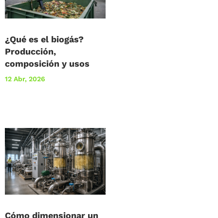
¿Qué es el biogás?
Producción,
composición y usos
12 Abr, 2026
Cómo dimensionar un