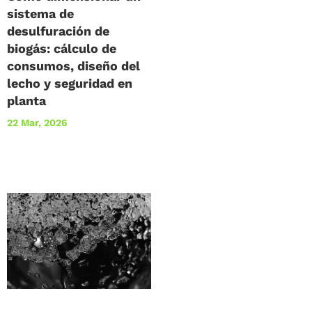
sistema de
desulfuración de
biogás: cálculo de
consumos, diseño del
lecho y seguridad en
planta
22 Mar, 2026