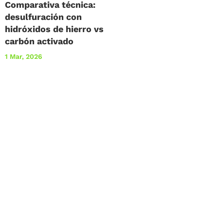
Comparativa técnica:
desulfuración con
hidróxidos de hierro vs
carbón activado
1 Mar, 2026