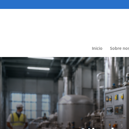
Inicio
Sobre no