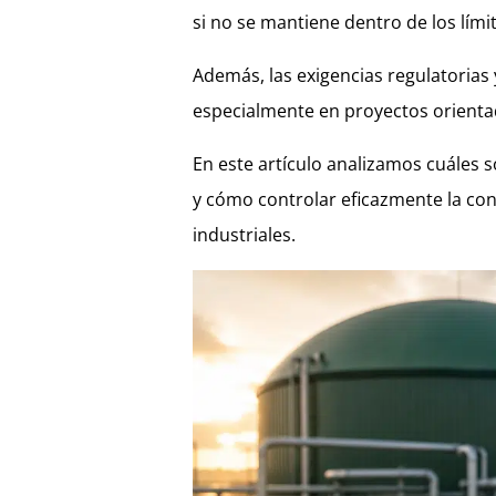
si no se mantiene dentro de los lím
Además, las exigencias regulatorias 
especialmente en proyectos orientad
En este artículo analizamos cuáles s
y cómo controlar eficazmente la con
industriales.